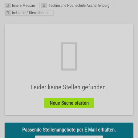
Innere Medizin
Technische Hochschule Aschaffenburg
Industrie / Dienstleister
Leider keine Stellen gefunden.
Neue Suche starten
Passende Stellenangebote per E-Mail erhalten.