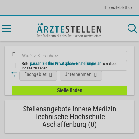
aerzteblatt.de
Bitte
passen Sie Ihre Privatsphäre-Einstellungen an
, um diese
Inhalte zu sehen.
Fachgebiet
Unternehmen
Stellenangebote Innere Medizin
Technische Hochschule
Aschaffenburg (0)