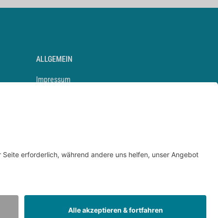
ALLGEMEIN
Impressum
Kontakt
Datenschutz
Newsletter
AGB