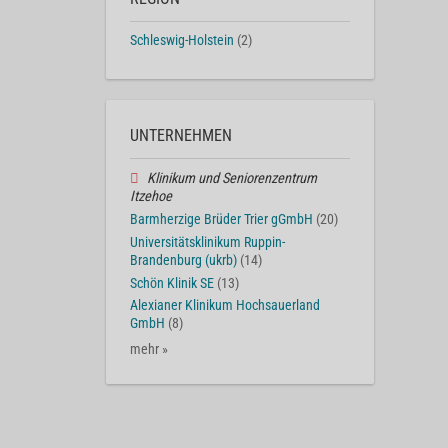
Schleswig-Holstein
(2)
UNTERNEHMEN
Klinikum und Seniorenzentrum
Itzehoe
Barmherzige Brüder Trier gGmbH
(20)
Universitätsklinikum Ruppin-
Brandenburg (ukrb)
(14)
Schön Klinik SE
(13)
Alexianer Klinikum Hochsauerland
GmbH
(8)
mehr »