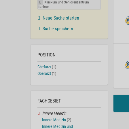
Klinikum und Seniorenzentrum
Itzehoe
Neue Suche starten
Suche speichern
POSITION
Chefarzt
(1)
Oberarzt
(1)
FACHGEBIET
Innere Medizin
Innere Medizin
(2)
Innere Medizin und