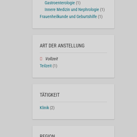
Gastroenterologie
(1)
Innere Medizin und Nephrologie
(1)
Frauenheilkunde und Geburtshilfe
(1)
ART DER ANSTELLUNG
Vollzeit
Teilzeit
(1)
TÄTIGKEIT
Klinik
(2)
REGION