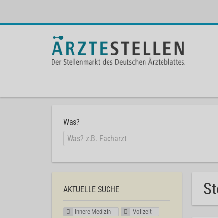
Was?
St
AKTUELLE SUCHE
Innere Medizin
Vollzeit