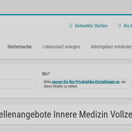
Gemerkte Stellen
Als
Stellensuche
Lebenslauf anlegen
Arbeitgeber entdecke
Wo?
Bitte
passen Sie Ihre Privatsphäre-Einstellungen an
, um
diese Inhalte zu sehen.
ellenangebote Innere Medizin Vollzei