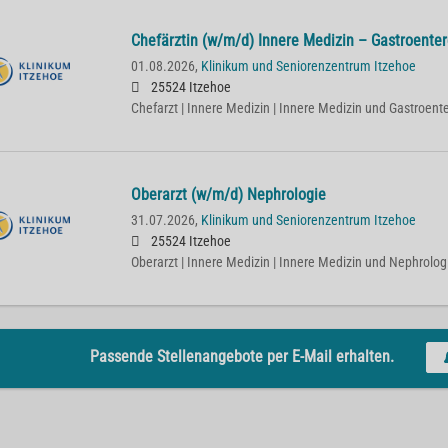
Chefärztin (w/m/d) Innere Medizin – Gastroenter
01.08.2026,
Klinikum und Seniorenzentrum Itzehoe
25524 Itzehoe
Chefarzt | Innere Medizin | Innere Medizin und Gastroent
Oberarzt (w/m/d) Nephrologie
31.07.2026,
Klinikum und Seniorenzentrum Itzehoe
25524 Itzehoe
Oberarzt | Innere Medizin | Innere Medizin und Nephrolog
Passende Stellenangebote per E-Mail erhalten.