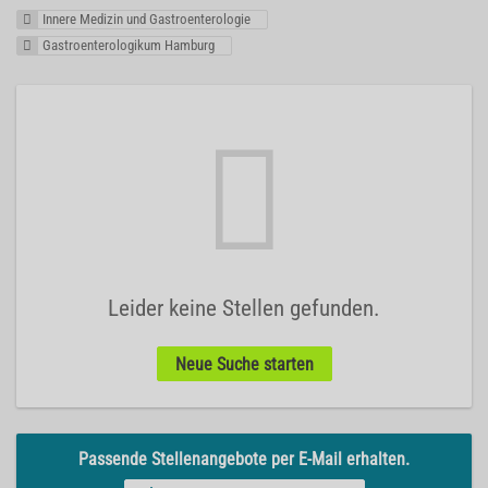
Innere Medizin und Gastroenterologie
Gastroenterologikum Hamburg
Leider keine Stellen gefunden.
Neue Suche starten
Passende Stellenangebote per E-Mail erhalten.