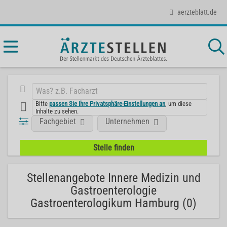
aerzteblatt.de
Bitte
passen Sie Ihre Privatsphäre-Einstellungen an
, um diese
Inhalte zu sehen.
Fachgebiet
Unternehmen
Stellenangebote Innere Medizin und
Gastroenterologie
Gastroenterologikum Hamburg (0)