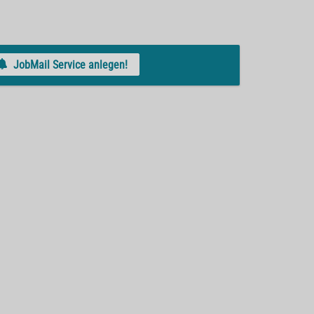
JobMail Service anlegen!