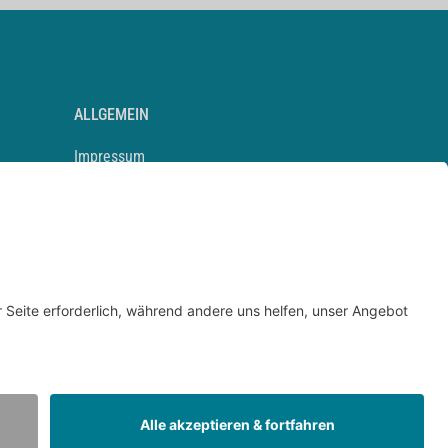
ALLGEMEIN
Impressum
Kontakt
Datenschutz
Newsletter
AGB