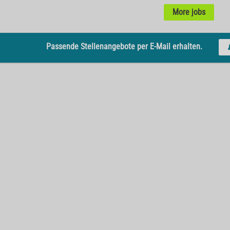
More jobs
Passende Stellenangebote per E-Mail erhalten.