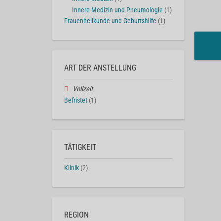
Innere Medizin und Pneumologie
(1)
Frauenheilkunde und Geburtshilfe
(1)
ART DER ANSTELLUNG
Vollzeit
Befristet
(1)
TÄTIGKEIT
Klinik
(2)
REGION