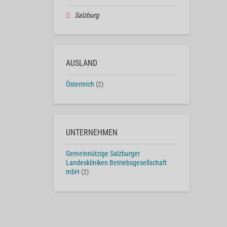
Salzburg
AUSLAND
Österreich
(2)
UNTERNEHMEN
Gemeinnützige Salzburger
Landeskliniken Betriebsgesellschaft
mbH
(2)