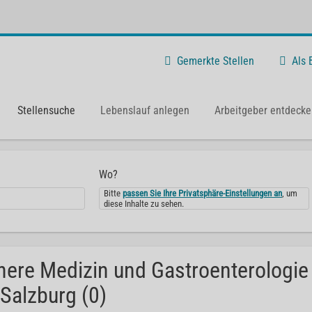
Gemerkte Stellen
Als
Stellensuche
Lebenslauf anlegen
Arbeitgeber entdecke
Wo?
Bitte
passen Sie Ihre Privatsphäre-Einstellungen an
, um
diese Inhalte zu sehen.
nere Medizin und Gastroenterologie 
 Salzburg (0)