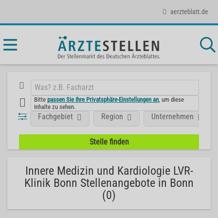
aerzteblatt.de
Bitte
passen Sie Ihre Privatsphäre-Einstellungen an
, um diese
Inhalte zu sehen.
Fachgebiet
Region
Unternehmen
Innere Medizin und Kardiologie LVR-
Klinik Bonn Stellenangebote in Bonn
(0)