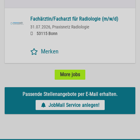
Fachärztin/Facharzt für Radiologie (m/w/d)
31.07.2026,
Praxisnetz Radiologie
53115 Bonn
Merken
More jobs
Passende Stellenangebote per E-Mail erhalten.
JobMail Service anlegen!