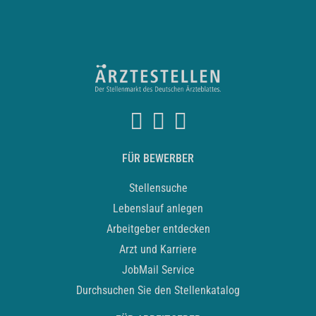
FÜR BEWERBER
Stellensuche
Lebenslauf anlegen
Arbeitgeber entdecken
Arzt und Karriere
JobMail Service
Durchsuchen Sie den Stellenkatalog