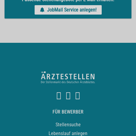
JobMail Service anlegen!
FÜR BEWERBER
Stellensuche
Lebenslauf anlegen