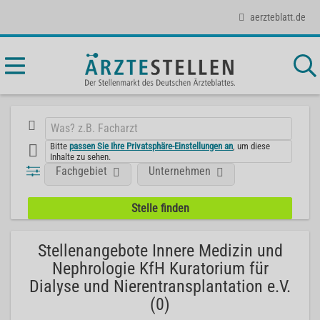
aerzteblatt.de
Bitte
passen Sie Ihre Privatsphäre-Einstellungen an
, um diese
Inhalte zu sehen.
Fachgebiet
Unternehmen
Stellenangebote Innere Medizin und
Nephrologie KfH Kuratorium für
Dialyse und Nierentransplantation e.V.
(0)