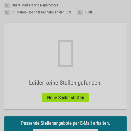
Innere Medizin und Nephrologie
St. Marien-Hospital Mülheim an der Ruhr
Klinik
Leider keine Stellen gefunden.
Neue Suche starten
Passende Stellenangebote per E-Mail erhalten.