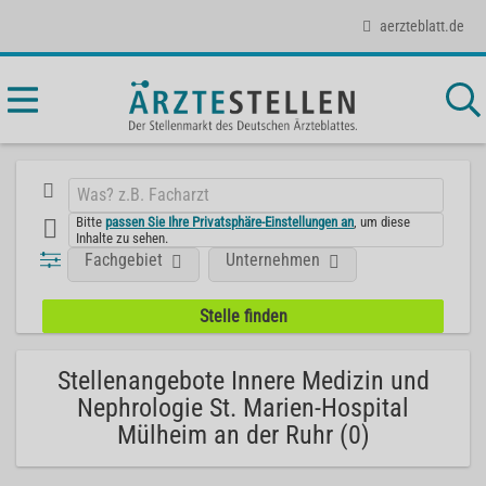
aerzteblatt.de
Bitte
passen Sie Ihre Privatsphäre-Einstellungen an
, um diese
Inhalte zu sehen.
Fachgebiet
Unternehmen
Stellenangebote Innere Medizin und
Nephrologie St. Marien-Hospital
Mülheim an der Ruhr (0)