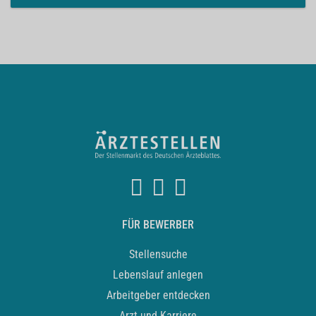
FÜR BEWERBER
Stellensuche
Lebenslauf anlegen
Arbeitgeber entdecken
Arzt und Karriere