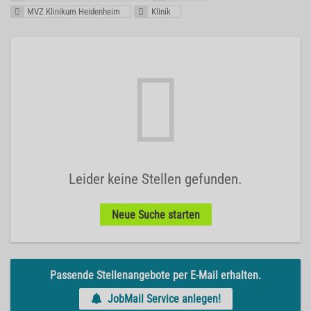
MVZ Klinikum Heidenheim
Klinik
Leider keine Stellen gefunden.
Neue Suche starten
Passende Stellenangebote per E-Mail erhalten.
JobMail Service anlegen!