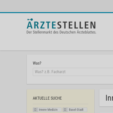
Was?
In
AKTUELLE SUCHE
Innere Medizin
Basel-Stadt