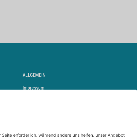
ALLGEMEIN
Impressum
Kontakt
Datenschutz
Newsletter
AGB