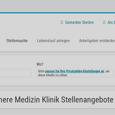
Gemerkte Stellen
Als
Stellensuche
Lebenslauf anlegen
Arbeitgeber entdecke
Wo?
Bitte
passen Sie Ihre Privatsphäre-Einstellungen an
, um
diese Inhalte zu sehen.
nere Medizin Klinik Stellenangebote 