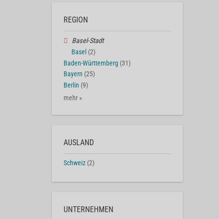
REGION
Basel-Stadt
Basel
(2)
Baden-Württemberg
(31)
Bayern
(25)
Berlin
(9)
mehr »
AUSLAND
Schweiz
(2)
UNTERNEHMEN