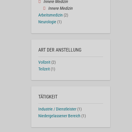
Innere Medizin
Innere Medizin
Arbeitsmedizin
(2)
Neurologie
(1)
ART DER ANSTELLUNG
Vollzeit
(2)
Teilzeit
(1)
TÄTIGKEIT
Industrie / Dienstleister
(1)
Niedergelassener Bereich
(1)