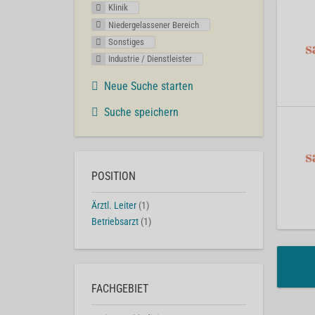
Klinik
Niedergelassener Bereich
Sonstiges
Industrie / Dienstleister
Neue Suche starten
Suche speichern
POSITION
Ärztl. Leiter
(1)
Betriebsarzt
(1)
FACHGEBIET