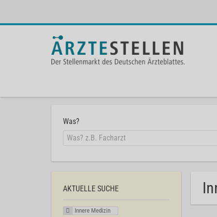
Was?
In
AKTUELLE SUCHE
Innere Medizin