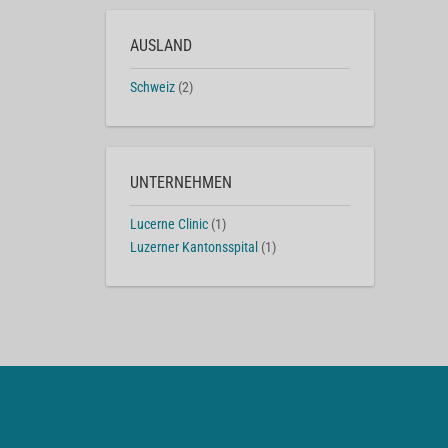
AUSLAND
Schweiz
(2)
UNTERNEHMEN
Lucerne Clinic
(1)
Luzerner Kantonsspital
(1)