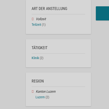
ART DER ANSTELLUNG
Vollzeit
Teilzeit
(1)
TÄTIGKEIT
Klinik
(2)
REGION
Kanton Luzern
Luzern
(2)