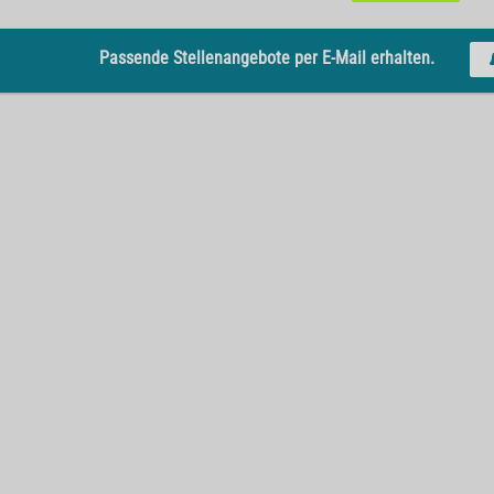
Passende Stellenangebote per E-Mail erhalten.