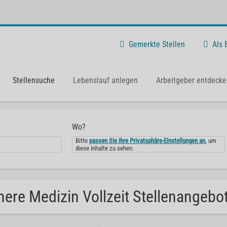
Gemerkte Stellen
Als
Stellensuche
Lebenslauf anlegen
Arbeitgeber entdecke
Wo?
Bitte
passen Sie Ihre Privatsphäre-Einstellungen an
, um
diese Inhalte zu sehen.
nere Medizin Vollzeit Stellenangebo