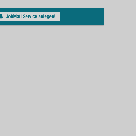
JobMail Service anlegen!