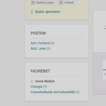
Kanton Luzern
Vollzeit
Suche speichern
POSITION
Arzt / Facharzt
(1)
Ärztl. Leiter
(1)
FACHGEBIET
Innere Medizin
Chirurgie
(1)
Frauenheilkunde und Geburtshilfe
(1)