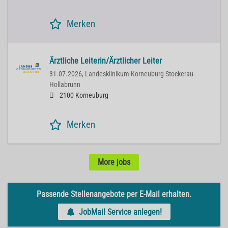
Merken
Ärztliche Leiterin/Ärztlicher Leiter
31.07.2026,
Landesklinikum Korneuburg-Stockerau-
Hollabrunn
2100 Korneuburg
Merken
More jobs
Passende Stellenangebote per E-Mail erhalten.
JobMail Service anlegen!