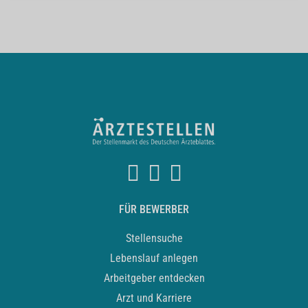
FÜR BEWERBER
Stellensuche
Lebenslauf anlegen
Arbeitgeber entdecken
Arzt und Karriere