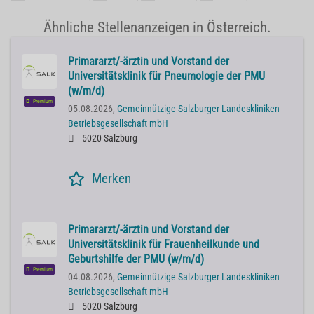
Ähnliche Stellenanzeigen in Österreich.
Primararzt/-ärztin und Vorstand der
Universitätsklinik für Pneumologie der PMU
(w/m/d)
Premium
05.08.2026,
Gemeinnützige Salzburger Landeskliniken
Betriebsgesellschaft mbH
5020 Salzburg
Merken
Primararzt/-ärztin und Vorstand der
Universitätsklinik für Frauenheilkunde und
Geburtshilfe der PMU (w/m/d)
Premium
04.08.2026,
Gemeinnützige Salzburger Landeskliniken
Betriebsgesellschaft mbH
5020 Salzburg