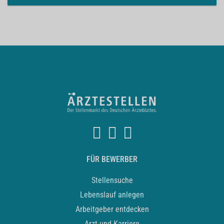
FÜR BEWERBER
Stellensuche
Lebenslauf anlegen
Arbeitgeber entdecken
Arzt und Karriere