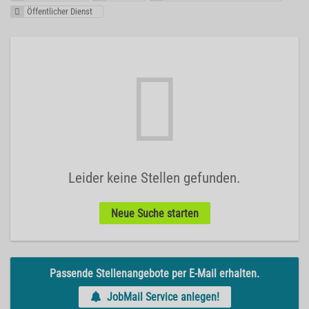
Öffentlicher Dienst
Leider keine Stellen gefunden.
Neue Suche starten
Passende Stellenangebote per E-Mail erhalten.
JobMail Service anlegen!