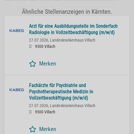
Ähnliche Stellenanzeigen in Kärnten.
Arzt für eine Ausbildungsstelle im Sonderfach
Radiologie in Vollzeitbeschäftigung (m/w/d)
27.07.2026,
Landeskrankenhaus Villach
9500 Villach
Merken
Fachärzte für Psychiatrie und
Psychotherapeutische Medizin in
Vollzeitbeschäftigung (m/w/d)
27.07.2026,
Landeskrankenhaus Villach
9500 Villach
Merken