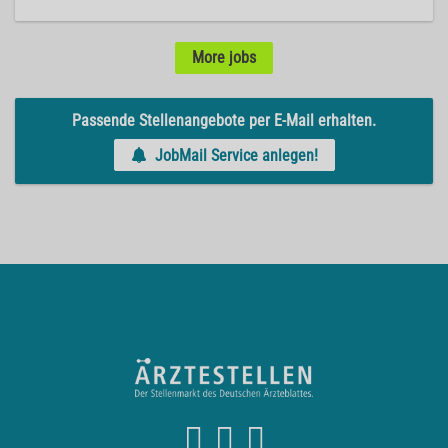
More jobs
Passende Stellenangebote per E-Mail erhalten.
JobMail Service anlegen!