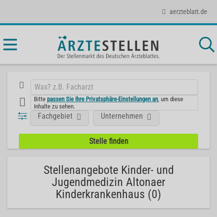
aerzteblatt.de
Bitte
passen Sie Ihre Privatsphäre-Einstellungen an
, um diese
Inhalte zu sehen.
Fachgebiet
Unternehmen
Stellenangebote Kinder- und
Jugendmedizin Altonaer
Kinderkrankenhaus (0)