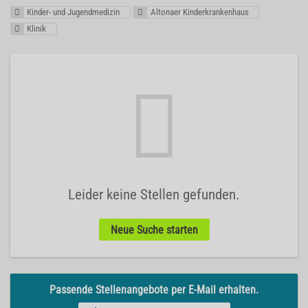
Kinder- und Jugendmedizin
Altonaer Kinderkrankenhaus
Klinik
Leider keine Stellen gefunden.
Neue Suche starten
Passende Stellenangebote per E-Mail erhalten.