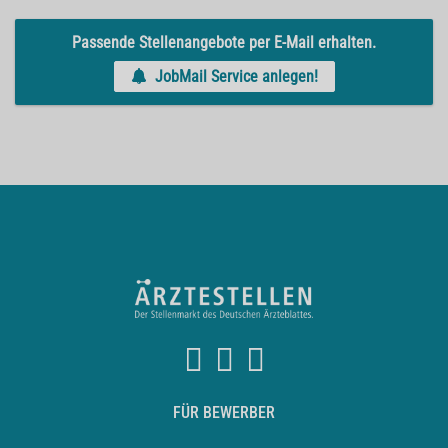
Passende Stellenangebote per E-Mail erhalten.
JobMail Service anlegen!
FÜR BEWERBER