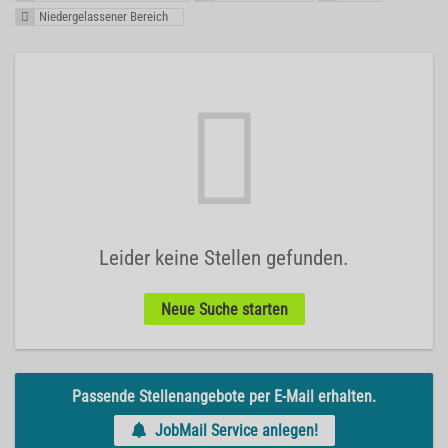
Niedergelassener Bereich
Leider keine Stellen gefunden.
Neue Suche starten
Passende Stellenangebote per E-Mail erhalten.
JobMail Service anlegen!