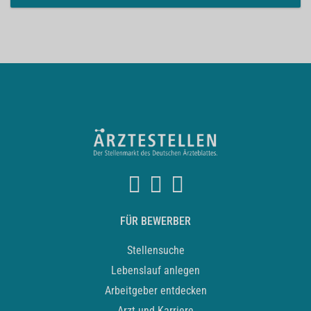
FÜR BEWERBER
Stellensuche
Lebenslauf anlegen
Arbeitgeber entdecken
Arzt und Karriere