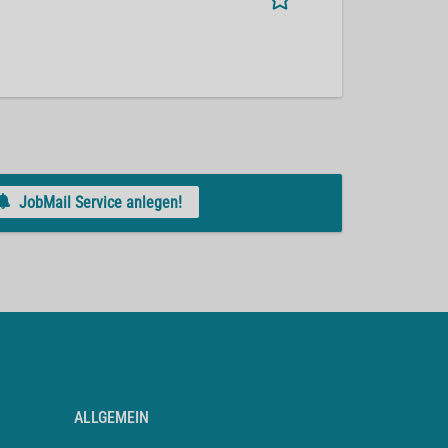
JobMail Service anlegen!
ALLGEMEIN