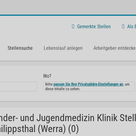
Gemerkte Stellen
Als
Stellensuche
Lebenslauf anlegen
Arbeitgeber entdecke
Wo?
Bitte
passen Sie Ihre Privatsphäre-Einstellungen an
, um
diese Inhalte zu sehen.
nder- und Jugendmedizin Klinik Stel
ilippsthal (Werra) (0)