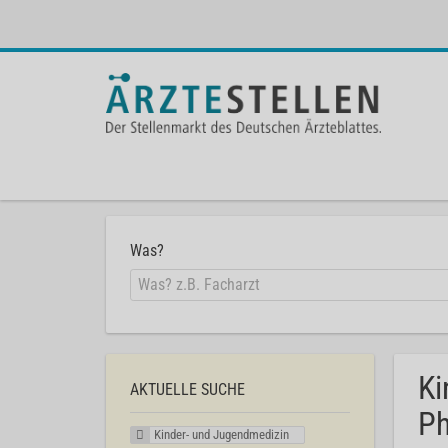
Was?
Ki
AKTUELLE SUCHE
Ph
Kinder- und Jugendmedizin