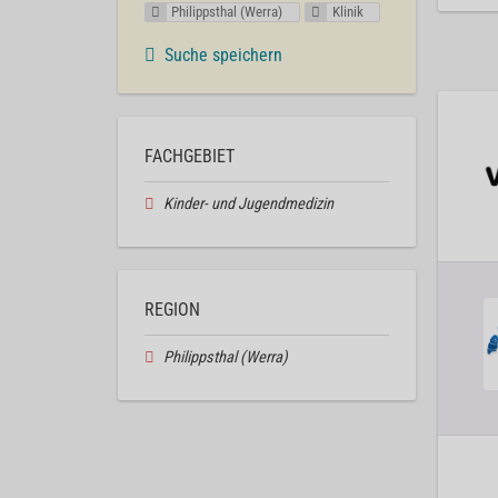
Philippsthal (Werra)
Klinik
Suche speichern
FACHGEBIET
Kinder- und Jugendmedizin
REGION
Philippsthal (Werra)