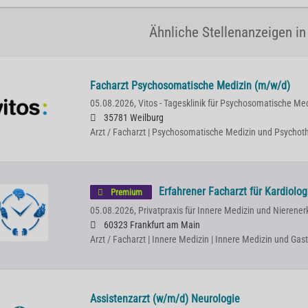
Ähnliche Stellenanzeigen i
Facharzt Psychosomatische Medizin (m/w/d)
05.08.2026,
Vitos - Tagesklinik für Psychosomatische Med
35781 Weilburg
Arzt / Facharzt | Psychosomatische Medizin und Psychot
Erfahrener Facharzt für Kardiolog
Premium
05.08.2026,
Privatpraxis für Innere Medizin und Nierene
60323 Frankfurt am Main
Arzt / Facharzt | Innere Medizin | Innere Medizin und Gas
Assistenzarzt (w/m/d) Neurologie