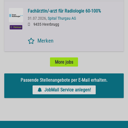
Fachärztin/-arzt für Radiologie 60-100%
31.07.2026,
Spital Thurgau AG
9435 Heerbrugg
Premium
Merken
More jobs
Passende Stellenangebote per E-Mail erhalten.
JobMail Service anlegen!