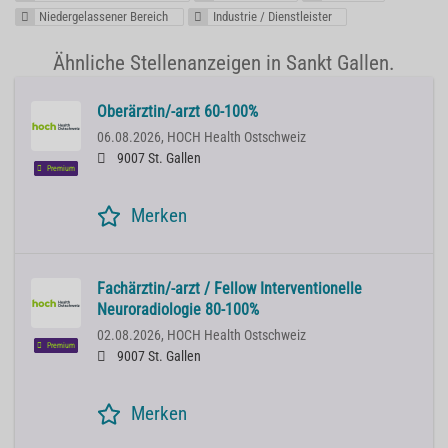
Niedergelassener Bereich
Industrie / Dienstleister
Ähnliche Stellenanzeigen in Sankt Gallen.
Oberärztin/-arzt 60-100%
06.08.2026,
HOCH Health Ostschweiz
9007 St. Gallen
Premium
Merken
Fachärztin/-arzt / Fellow Interventionelle
Neuroradiologie 80-100%
02.08.2026,
HOCH Health Ostschweiz
Premium
9007 St. Gallen
Merken