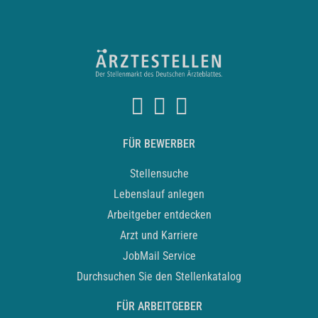
FÜR BEWERBER
Stellensuche
Lebenslauf anlegen
Arbeitgeber entdecken
Arzt und Karriere
JobMail Service
Durchsuchen Sie den Stellenkatalog
FÜR ARBEITGEBER