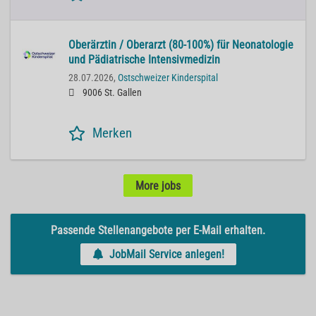
Oberärztin / Oberarzt (80-100%) für Neonatologie
und Pädiatrische Intensivmedizin
28.07.2026,
Ostschweizer Kinderspital
9006 St. Gallen
Merken
More jobs
Passende Stellenangebote per E-Mail erhalten.
JobMail Service anlegen!