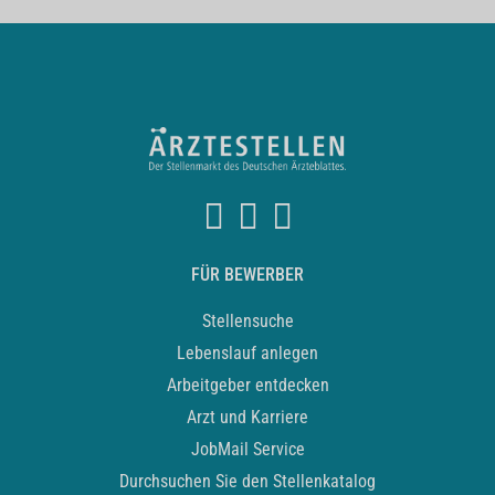
FÜR BEWERBER
Stellensuche
Lebenslauf anlegen
Arbeitgeber entdecken
Arzt und Karriere
JobMail Service
Durchsuchen Sie den Stellenkatalog