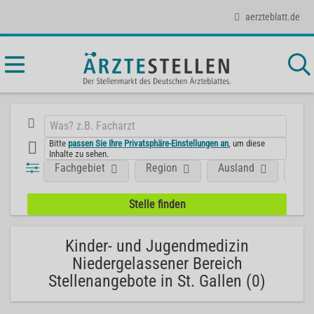
aerzteblatt.de
Bitte
passen Sie Ihre Privatsphäre-Einstellungen an
, um diese
Inhalte zu sehen.
Fachgebiet
Region
Ausland
Posi
Kinder- und Jugendmedizin
Niedergelassener Bereich
Stellenangebote in St. Gallen (0)