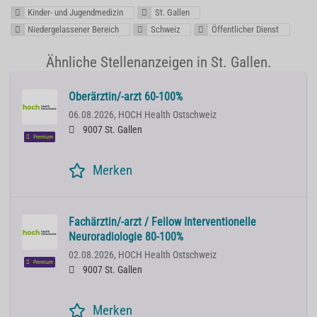
Kinder- und Jugendmedizin
St. Gallen
Niedergelassener Bereich
Schweiz
Öffentlicher Dienst
Ähnliche Stellenanzeigen in St. Gallen.
Oberärztin/-arzt 60-100%
06.08.2026,
HOCH Health Ostschweiz
9007 St. Gallen
Premium
Merken
Fachärztin/-arzt / Fellow Interventionelle
Neuroradiologie 80-100%
02.08.2026,
HOCH Health Ostschweiz
Premium
9007 St. Gallen
Merken