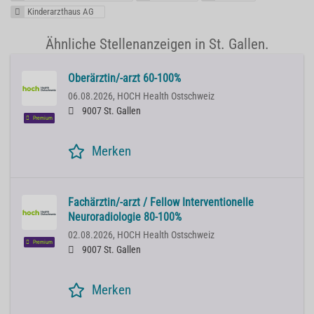
Kinderarzthaus AG
Ähnliche Stellenanzeigen in St. Gallen.
Oberärztin/-arzt 60-100%
06.08.2026,
HOCH Health Ostschweiz
9007 St. Gallen
Premium
Merken
Fachärztin/-arzt / Fellow Interventionelle
Neuroradiologie 80-100%
02.08.2026,
HOCH Health Ostschweiz
Premium
9007 St. Gallen
Merken