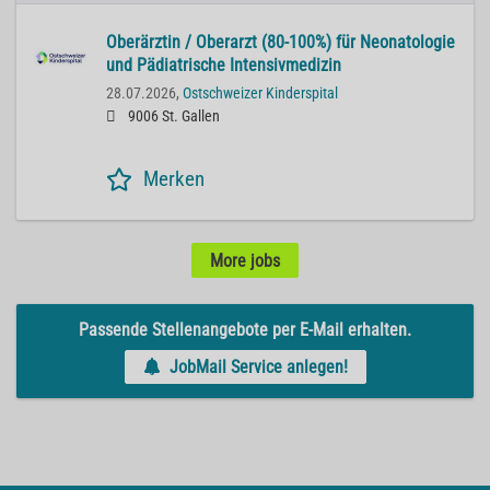
Oberärztin / Oberarzt (80-100%) für Neonatologie
und Pädiatrische Intensivmedizin
28.07.2026,
Ostschweizer Kinderspital
9006 St. Gallen
Merken
More jobs
Passende Stellenangebote per E-Mail erhalten.
JobMail Service anlegen!