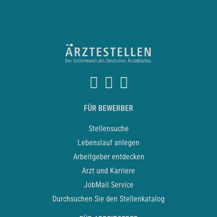
FÜR BEWERBER
Stellensuche
Lebenslauf anlegen
Arbeitgeber entdecken
Arzt und Karriere
JobMail Service
Durchsuchen Sie den Stellenkatalog