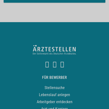
FÜR BEWERBER
Stellensuche
Lebenslauf anlegen
Arbeitgeber entdecken
Arzt und Karriere