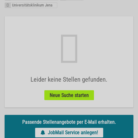
Universitätsklinikum Jena
Leider keine Stellen gefunden.
Neue Suche starten
Passende Stellenangebote per E-Mail erhalten.
JobMail Service anlegen!