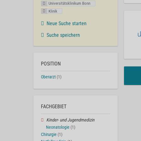
Universitätsklinikum Bonn
Klinik
Neue Suche starten
Suche speichern
POSITION
Oberarzt
(1)
FACHGEBIET
Kinder- und Jugendmedizin
Neonatologie
(1)
Chirurgie
(1)