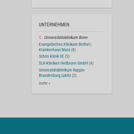
UNTERNEHMEN
Universitätsklinikum Bonn
Evangelisches Klinikum Bethel |
Krankenhaus Mara
(8)
Schön Klinik SE
(5)
SLK-Kliniken Heilbronn GmbH
(4)
Universitätsklinikum Ruppin-
Brandenburg (ukrb)
(2)
mehr »