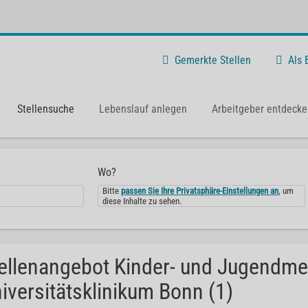
Gemerkte Stellen
Als
Stellensuche
Lebenslauf anlegen
Arbeitgeber entdecke
Wo?
Bitte
passen Sie Ihre Privatsphäre-Einstellungen an
, um
diese Inhalte zu sehen.
ellenangebot Kinder- und Jugendme
iversitätsklinikum Bonn (1)