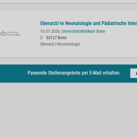
Oberarzt/-in Neonatologie und Pädiatrische Inte
10.07.2026,
Universitätsklinikum Bonn
53127 Bonn
Oberarzt | Neonatologie
Passende Stellenangebote per E-Mail erhalten.