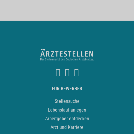
FÜR BEWERBER
Stellensuche
Lebenslauf anlegen
Arbeitgeber entdecken
Arzt und Karriere