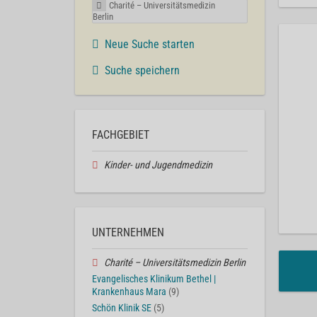
Charité – Universitätsmedizin
Berlin
Neue Suche starten
Suche speichern
FACHGEBIET
Kinder- und Jugendmedizin
UNTERNEHMEN
Charité – Universitätsmedizin Berlin
Evangelisches Klinikum Bethel |
Krankenhaus Mara
(9)
Schön Klinik SE
(5)