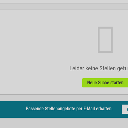
Leider keine Stellen gef
Neue Suche starten
Passende Stellenangebote per E-Mail erhalten.