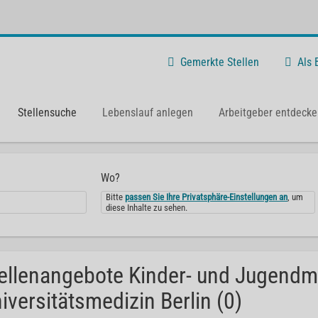
Gemerkte Stellen
Als
Stellensuche
Lebenslauf anlegen
Arbeitgeber entdecke
Wo?
Bitte
passen Sie Ihre Privatsphäre-Einstellungen an
, um
diese Inhalte zu sehen.
ellenangebote Kinder- und Jugendme
iversitätsmedizin Berlin (0)