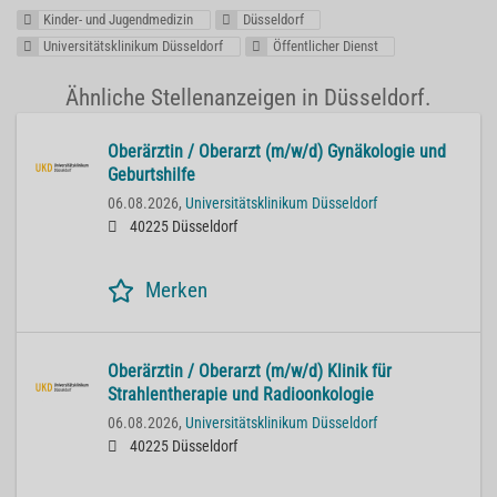
Kinder- und Jugendmedizin
Düsseldorf
Universitätsklinikum Düsseldorf
Öffentlicher Dienst
Ähnliche Stellenanzeigen in Düsseldorf.
Oberärztin / Oberarzt (m/w/d) Gynäkologie und
Geburtshilfe
06.08.2026,
Universitätsklinikum Düsseldorf
40225 Düsseldorf
Merken
Oberärztin / Oberarzt (m/w/d) Klinik für
Strahlentherapie und Radioonkologie
06.08.2026,
Universitätsklinikum Düsseldorf
40225 Düsseldorf