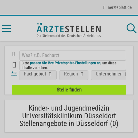
aerzteblatt.de
Bitte
passen Sie Ihre Privatsphäre-Einstellungen an
, um diese
Inhalte zu sehen.
Fachgebiet
Region
Unternehmen
Kinder- und Jugendmedizin
Universitätsklinikum Düsseldorf
Stellenangebote in Düsseldorf (0)