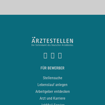
FÜR BEWERBER
Stellensuche
Lebenslauf anlegen
Arbeitgeber entdecken
Arzt und Karriere