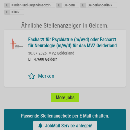
Kinder- und Jugendmedizin
Geldern
Gelderland-Klinik
Klinik
Ähnliche Stellenanzeigen in Geldern.
Facharzt für Psychiatrie (m/w/d) oder Facharzt
für Neurologie (m/w/d) für das MVZ Gelderland
30.07.2026,
MVZ Gelderland
47608 Geldern
Merken
More jobs
Passende Stellenangebote per E-Mail erhalten.
JobMail Service anlegen!