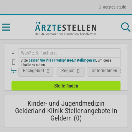
aerzteblatt.de
Bitte
passen Sie Ihre Privatsphäre-Einstellungen an
, um diese
Inhalte zu sehen.
Fachgebiet
Region
Unternehmen
Kinder- und Jugendmedizin
Gelderland-Klinik Stellenangebote in
Geldern (0)