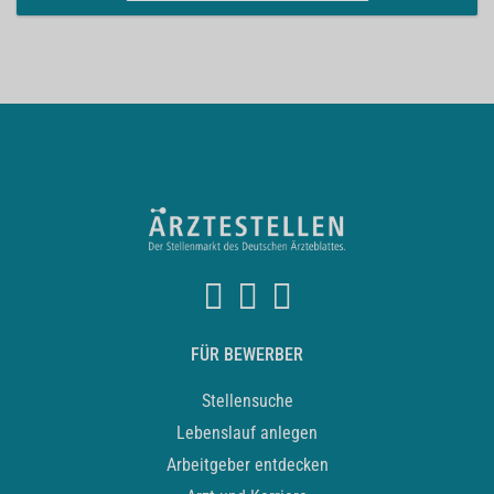
FÜR BEWERBER
Stellensuche
Lebenslauf anlegen
Arbeitgeber entdecken