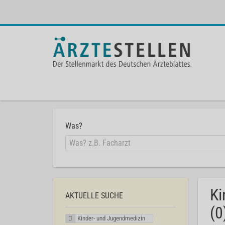
Was?
Ki
AKTUELLE SUCHE
(0
Kinder- und Jugendmedizin