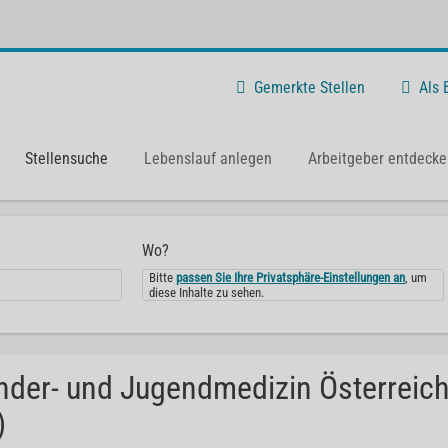
Gemerkte Stellen
Als
Stellensuche
Lebenslauf anlegen
Arbeitgeber entdecke
Wo?
Bitte
passen Sie Ihre Privatsphäre-Einstellungen an
, um
diese Inhalte zu sehen.
nder- und Jugendmedizin Österreich
)