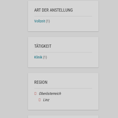
ART DER ANSTELLUNG
Vollzeit
(1)
TÄTIGKEIT
Klinik
(1)
REGION
Oberösterreich
Linz