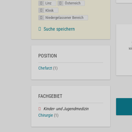
Linz
Österreich
Klinik
Niedergelassener Bereich
Suche speichern
POSITION
Chefarzt
(1)
FACHGEBIET
Kinder- und Jugendmedizin
Chirurgie
(1)