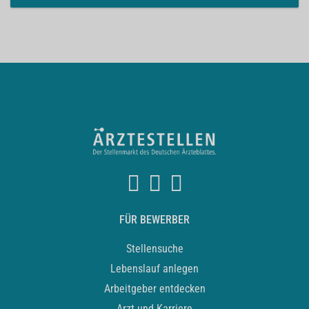
FÜR BEWERBER
Stellensuche
Lebenslauf anlegen
Arbeitgeber entdecken
Arzt und Karriere