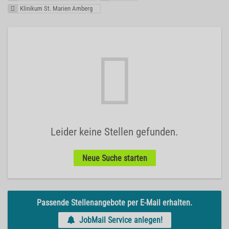
Klinikum St. Marien Amberg
Leider keine Stellen gefunden.
Neue Suche starten
Passende Stellenangebote per E-Mail erhalten.
JobMail Service anlegen!