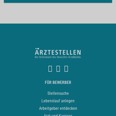
FÜR BEWERBER
Stellensuche
Lebenslauf anlegen
Arbeitgeber entdecken
Arzt und Karriere