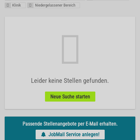
Klinik
Niedergelassener Bereich
Leider keine Stellen gefunden.
Neue Suche starten
Passende Stellenangebote per E-Mail erhalten.
JobMail Service anlegen!