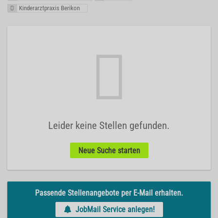
Kinderarztpraxis Berikon
Leider keine Stellen gefunden.
Neue Suche starten
Passende Stellenangebote per E-Mail erhalten.
JobMail Service anlegen!