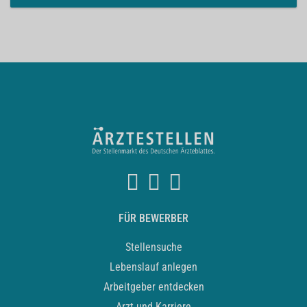
FÜR BEWERBER
Stellensuche
Lebenslauf anlegen
Arbeitgeber entdecken
Arzt und Karriere