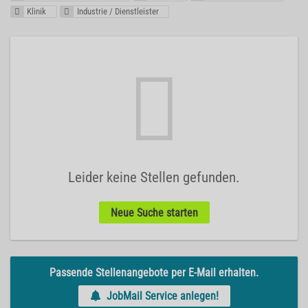
Klinik
Industrie / Dienstleister
Leider keine Stellen gefunden.
Neue Suche starten
Passende Stellenangebote per E-Mail erhalten.
JobMail Service anlegen!