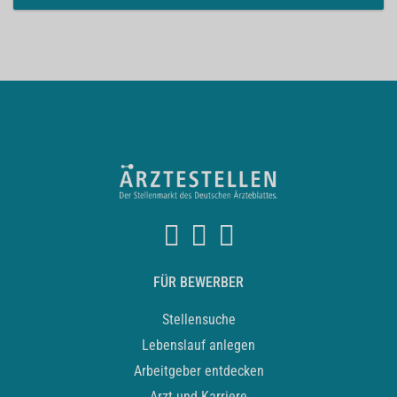
FÜR BEWERBER
Stellensuche
Lebenslauf anlegen
Arbeitgeber entdecken
Arzt und Karriere