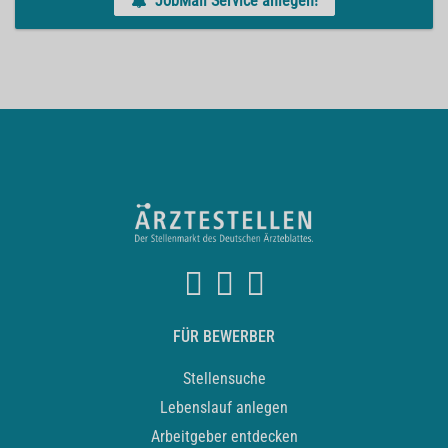
JobMail Service anlegen!
FÜR BEWERBER
Stellensuche
Lebenslauf anlegen
Arbeitgeber entdecken