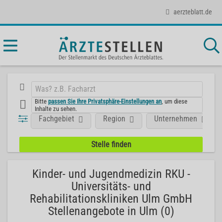
aerzteblatt.de
Bitte
passen Sie Ihre Privatsphäre-Einstellungen an
, um diese
Inhalte zu sehen.
Fachgebiet
Region
Unternehmen
Kinder- und Jugendmedizin RKU -
Universitäts- und
Rehabilitationskliniken Ulm GmbH
Stellenangebote in Ulm (0)