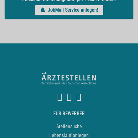
JobMail Service anlegen!
FÜR BEWERBER
Stellensuche
Lebenslauf anlegen