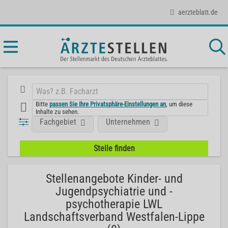
aerzteblatt.de
Bitte
passen Sie Ihre Privatsphäre-Einstellungen an
, um diese
Inhalte zu sehen.
Fachgebiet
Unternehmen
Stellenangebote Kinder- und
Jugendpsychiatrie und -
psychotherapie LWL
Landschaftsverband Westfalen-Lippe