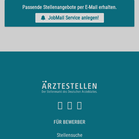
Passende Stellenangebote per E-Mail erhalten.
JobMail Service anlegen!
FÜR BEWERBER
Stellensuche