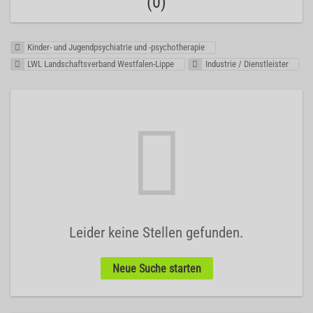
(0)
Kinder- und Jugendpsychiatrie und -psychotherapie
LWL Landschaftsverband Westfalen-Lippe
Industrie / Dienstleister
Leider keine Stellen gefunden.
Neue Suche starten