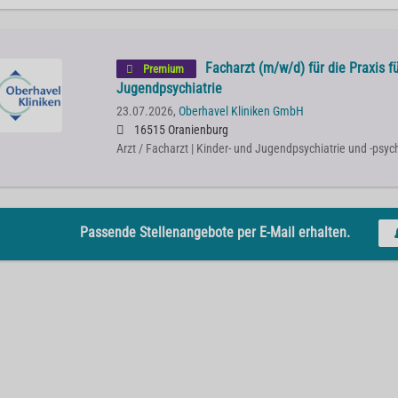
Facharzt (m/w/d) für die Praxis f
Premium
Jugendpsychiatrie
23.07.2026,
Oberhavel Kliniken GmbH
16515 Oranienburg
Arzt / Facharzt | Kinder- und Jugendpsychiatrie und -psy
Passende Stellenangebote per E-Mail erhalten.