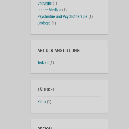
Chirurgie
(1)
Innere Medizin
(1)
Psychiatrie und Psychotherapie
(1)
Urologie
(1)
ART DER ANSTELLUNG
Teilzeit
(1)
TÄTIGKEIT
Klinik
(1)