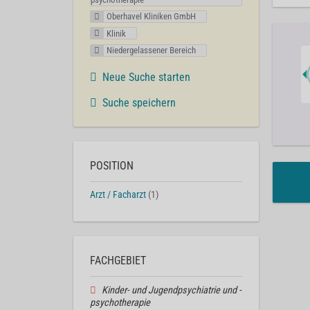
Oberhavel Kliniken GmbH
Klinik
Niedergelassener Bereich
Neue Suche starten
Suche speichern
POSITION
Arzt / Facharzt
(1)
FACHGEBIET
Kinder- und Jugendpsychiatrie und -
psychotherapie