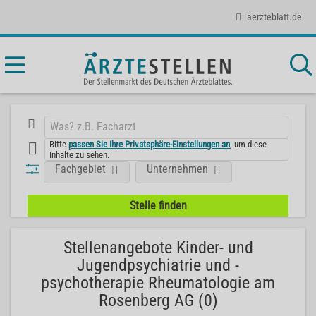
aerzteblatt.de
Bitte
passen Sie Ihre Privatsphäre-Einstellungen an
, um diese
Inhalte zu sehen.
Fachgebiet
Unternehmen
Stellenangebote Kinder- und
Jugendpsychiatrie und -
psychotherapie Rheumatologie am
Rosenberg AG (0)