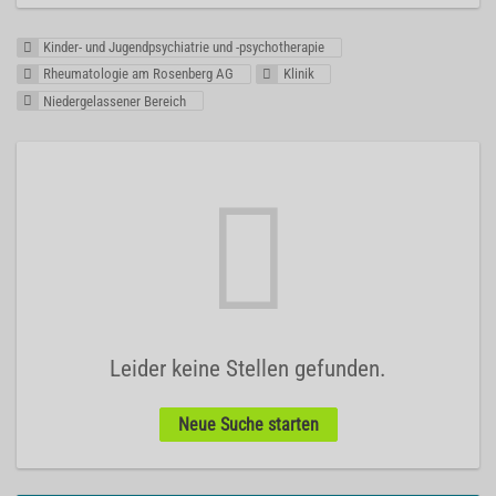
Kinder- und Jugendpsychiatrie und -psychotherapie
Rheumatologie am Rosenberg AG
Klinik
Niedergelassener Bereich
Leider keine Stellen gefunden.
Neue Suche starten