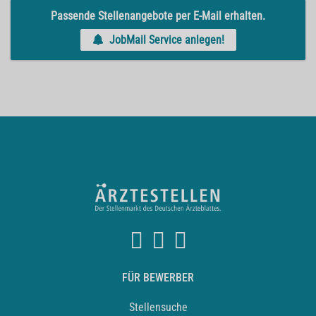
Passende Stellenangebote per E-Mail erhalten.
JobMail Service anlegen!
FÜR BEWERBER
Stellensuche