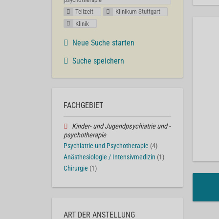
Teilzeit
Klinikum Stuttgart
Klinik
Neue Suche starten
Suche speichern
FACHGEBIET
Kinder- und Jugendpsychiatrie und -
psychotherapie
Psychiatrie und Psychotherapie
(4)
Anästhesiologie / Intensivmedizin
(1)
Chirurgie
(1)
ART DER ANSTELLUNG