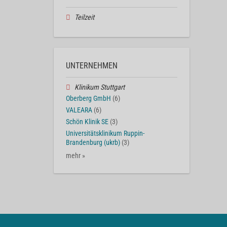
Teilzeit
UNTERNEHMEN
Klinikum Stuttgart
Oberberg GmbH
(6)
VALEARA
(6)
Schön Klinik SE
(3)
Universitätsklinikum Ruppin-
Brandenburg (ukrb)
(3)
mehr »