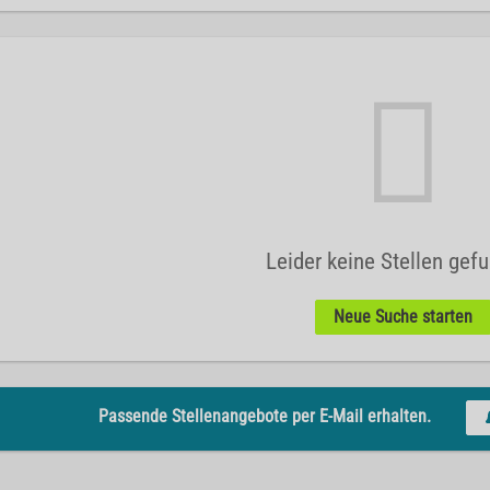
Leider keine Stellen gef
Neue Suche starten
Passende Stellenangebote per E-Mail erhalten.