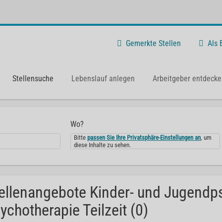
Gemerkte Stellen
Als
Stellensuche
Lebenslauf anlegen
Arbeitgeber entdecke
Wo?
Bitte
passen Sie Ihre Privatsphäre-Einstellungen an
, um
diese Inhalte zu sehen.
ellenangebote Kinder- und Jugendps
ychotherapie Teilzeit (0)