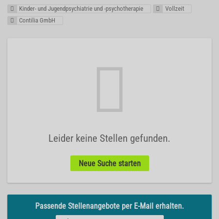
Kinder- und Jugendpsychiatrie und -psychotherapie
Vollzeit
Contilia GmbH
Leider keine Stellen gefunden.
Neue Suche starten
Passende Stellenangebote per E-Mail erhalten.