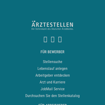
FÜR BEWERBER
Stellensuche
Lebenslauf anlegen
Arbeitgeber entdecken
Arzt und Karriere
JobMail Service
Durchsuchen Sie den Stellenkatalog