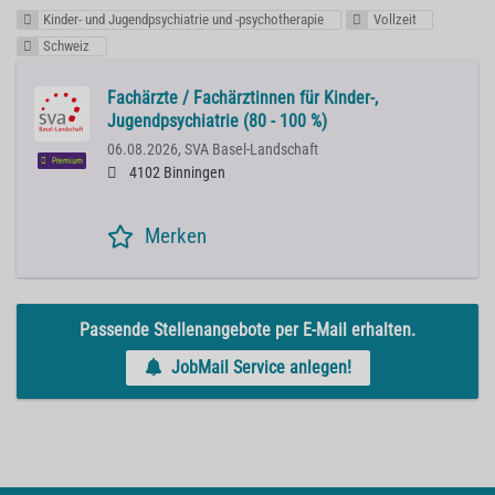
Kinder- und Jugendpsychiatrie und -psychotherapie
Vollzeit
Schweiz
Fachärzte / Fachärztinnen für Kinder-,
Jugendpsychiatrie (80 - 100 %)
06.08.2026,
SVA Basel-Landschaft
Premium
4102 Binningen
Merken
Passende Stellenangebote per E-Mail erhalten.
JobMail Service anlegen!