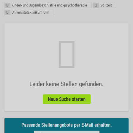
Kinder- und Jugendpsychiatrie und -psychotherapie
Vollzeit
Universitätsklinikum Ulm
Leider keine Stellen gefunden.
Neue Suche starten
Passende Stellenangebote per E-Mail erhalten.