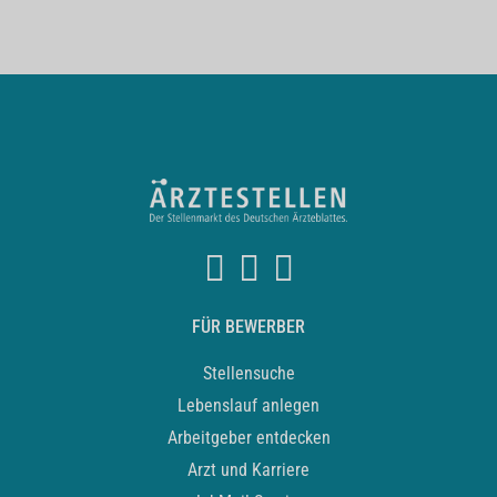
FÜR BEWERBER
Stellensuche
Lebenslauf anlegen
Arbeitgeber entdecken
Arzt und Karriere