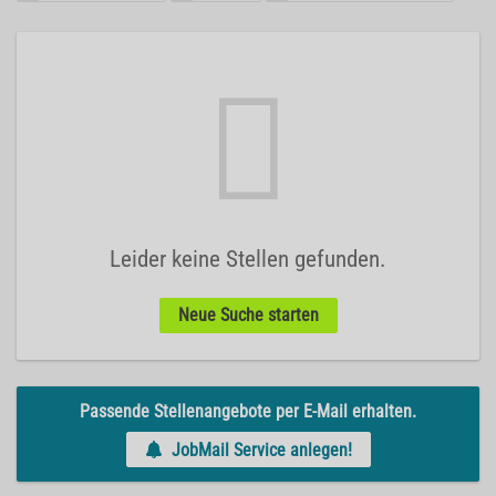
Leider keine Stellen gefunden.
Neue Suche starten
Passende Stellenangebote per E-Mail erhalten.
JobMail Service anlegen!