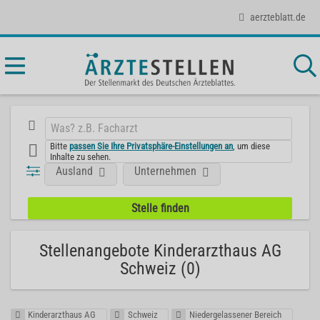
aerzteblatt.de
Bitte
passen Sie Ihre Privatsphäre-Einstellungen an
, um diese
Inhalte zu sehen.
Ausland
Unternehmen
Stellenangebote Kinderarzthaus AG
Schweiz (0)
Kinderarzthaus AG
Schweiz
Niedergelassener Bereich