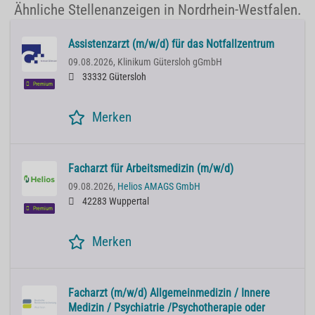
Ähnliche Stellenanzeigen in Nordrhein-Westfalen.
Assistenzarzt (m/w/d) für das Notfallzentrum
09.08.2026,
Klinikum Gütersloh gGmbH
33332 Gütersloh
Premium
Merken
Facharzt für Arbeitsmedizin (m/w/d)
09.08.2026,
Helios AMAGS GmbH
42283 Wuppertal
Premium
Merken
Facharzt (m/w/d) Allgemeinmedizin / Innere
Medizin / Psychiatrie /Psychotherapie oder