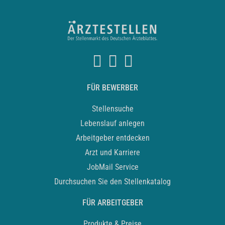
FÜR BEWERBER
Stellensuche
Lebenslauf anlegen
Arbeitgeber entdecken
Arzt und Karriere
JobMail Service
Durchsuchen Sie den Stellenkatalog
FÜR ARBEITGEBER
Produkte & Preise