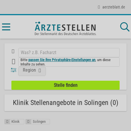
aerzteblatt.de
Bitte
passen Sie Ihre Privatsphäre-Einstellungen an
, um diese
Inhalte zu sehen.
Region
Klinik Stellenangebote in Solingen (0)
Klinik
Solingen