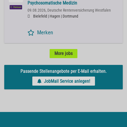
Psychosomatische Medizin
Premium
09.08.2026,
Deutsche Rentenversicherung Westfalen
Bielefeld | Hagen | Dortmund
Merken
More jobs
Passende Stellenangebote per E-Mail erhalten.
JobMail Service anlegen!