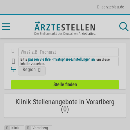
aerzteblatt.de
Bitte
passen Sie Ihre Privatsphäre-Einstellungen an
, um diese
Inhalte zu sehen.
Region
Klinik Stellenangebote in Vorarlberg
(0)
Klinik
Vorarlberg