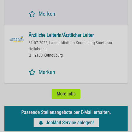
Merken
Ärztliche Leiterin/Ärztlicher Leiter
31.07.2026,
Landesklinikum Korneuburg-Stockerau-
Hollabrunn
2100 Korneuburg
Merken
More jobs
Passende Stellenangebote per E-Mail erhalten.
JobMail Service anlegen!