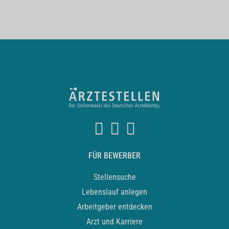
FÜR BEWERBER
Stellensuche
Lebenslauf anlegen
Arbeitgeber entdecken
Arzt und Karriere