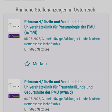
Ähnliche Stellenanzeigen in Österreich.
Primararzt/-ärztin und Vorstand der
Universitätsklinik für Pneumologie der PMU
(w/m/d)
Premium
05.08.2026,
Gemeinnützige Salzburger Landeskliniken
Betriebsgesellschaft mbH
5020 Salzburg
Merken
Primararzt/-ärztin und Vorstand der
Universitätsklinik für Frauenheilkunde und
Geburtshilfe der PMU (w/m/d)
Premium
04.08.2026,
Gemeinnützige Salzburger Landeskliniken
Betriebsgesellschaft mbH
5020 Salzburg