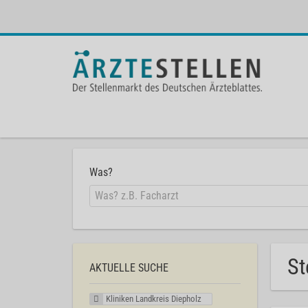
Was?
St
AKTUELLE SUCHE
Kliniken Landkreis Diepholz