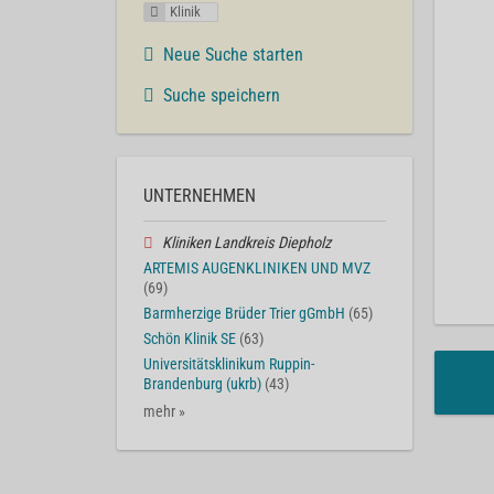
Klinik
Neue Suche starten
Suche speichern
UNTERNEHMEN
Kliniken Landkreis Diepholz
ARTEMIS AUGENKLINIKEN UND MVZ
(69)
Barmherzige Brüder Trier gGmbH
(65)
Schön Klinik SE
(63)
Universitätsklinikum Ruppin-
Brandenburg (ukrb)
(43)
mehr »