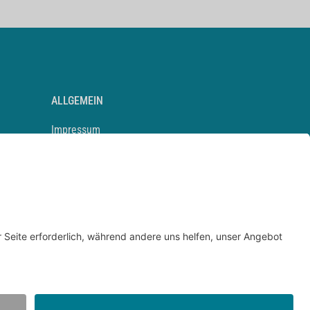
ALLGEMEIN
Impressum
Kontakt
Datenschutz
Newsletter
AGB