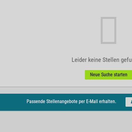
Leider keine Stellen gef
Neue Suche starten
Passende Stellenangebote per E-Mail erhalten.