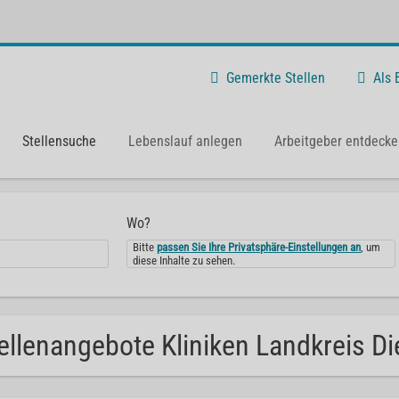
Gemerkte Stellen
Als
Stellensuche
Lebenslauf anlegen
Arbeitgeber entdecke
Wo?
Bitte
passen Sie Ihre Privatsphäre-Einstellungen an
, um
diese Inhalte zu sehen.
ellenangebote Kliniken Landkreis Die