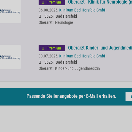
Oberarzt - Klinik für Neurologie 
Premium
06.08.2026,
Klinikum Bad Hersfeld GmbH
36251 Bad Hersfeld
Oberarzt | Neurologie
Oberarzt Kinder- und Jugendmedi
Premium
30.07.2026,
Klinikum Bad Hersfeld GmbH
36251 Bad Hersfeld
Oberarzt | Kinder- und Jugendmedizin
Passende Stellenangebote per E-Mail erhalten.