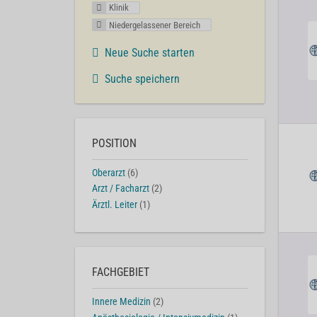
Klinik
Niedergelassener Bereich
Neue Suche starten
Suche speichern
POSITION
Oberarzt
(6)
Arzt / Facharzt
(2)
Ärztl. Leiter
(1)
FACHGEBIET
Innere Medizin
(2)