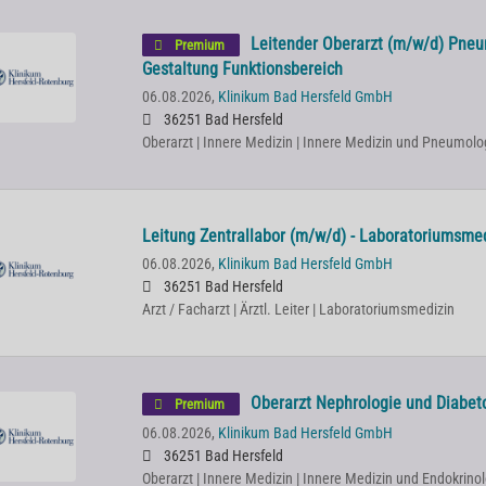
Leitender Oberarzt (m/w/d) Pneu
Premium
Gestaltung Funktionsbereich
06.08.2026,
Klinikum Bad Hersfeld GmbH
36251 Bad Hersfeld
Oberarzt | Innere Medizin | Innere Medizin und Pneumolo
Leitung Zentrallabor (m/w/d) - Laboratoriumsme
06.08.2026,
Klinikum Bad Hersfeld GmbH
36251 Bad Hersfeld
Arzt / Facharzt | Ärztl. Leiter | Laboratoriumsmedizin
Oberarzt Nephrologie und Diabet
Premium
06.08.2026,
Klinikum Bad Hersfeld GmbH
36251 Bad Hersfeld
Oberarzt | Innere Medizin | Innere Medizin und Endokrinol