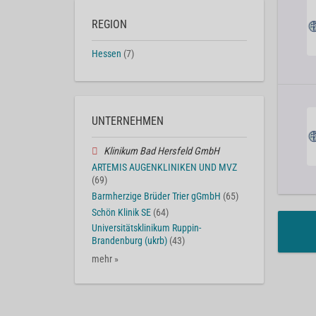
REGION
Hessen
(7)
UNTERNEHMEN
Klinikum Bad Hersfeld GmbH
ARTEMIS AUGENKLINIKEN UND MVZ
(69)
Barmherzige Brüder Trier gGmbH
(65)
Schön Klinik SE
(64)
Universitätsklinikum Ruppin-
Brandenburg (ukrb)
(43)
mehr »