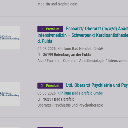
Medizin und Nephrologie
Facharzt/ Oberarzt (m/w/d) Anäs
Premium
Intensivmedizin – Schwerpunkt Kardioanästhesie
d. Fulda
06.08.2026,
Klinikum Bad Hersfeld GmbH
36199 Rotenburg an der Fulda
Arzt / Facharzt | Oberarzt | Anästhesiologie / Intensivmed
Ltd. Oberarzt Psychiatrie und Ps
Premium
06.08.2026,
Klinikum Bad Hersfeld GmbH
36251 Bad Hersfeld
Oberarzt | Psychiatrie und Psychotherapie