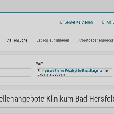
Gemerkte Stellen
Als
Stellensuche
Lebenslauf anlegen
Arbeitgeber entdecke
Wo?
Bitte
passen Sie Ihre Privatsphäre-Einstellungen an
, um
diese Inhalte zu sehen.
ellenangebote Klinikum Bad Hersfel