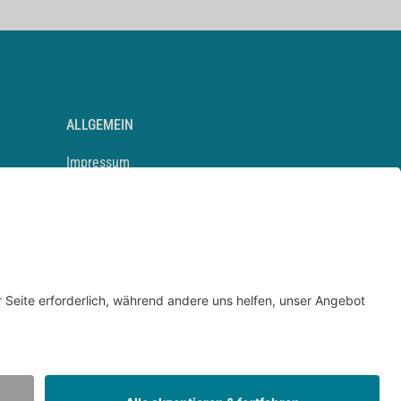
ALLGEMEIN
Impressum
Kontakt
Datenschutz
Newsletter
AGB