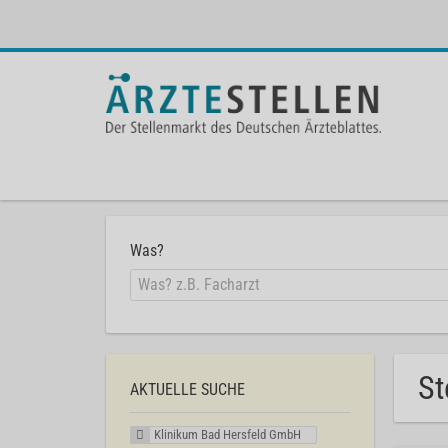
Was?
St
AKTUELLE SUCHE
Klinikum Bad Hersfeld GmbH