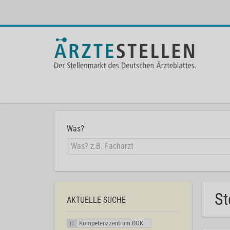
Was?
St
AKTUELLE SUCHE
Kompetenzzentrum DOK