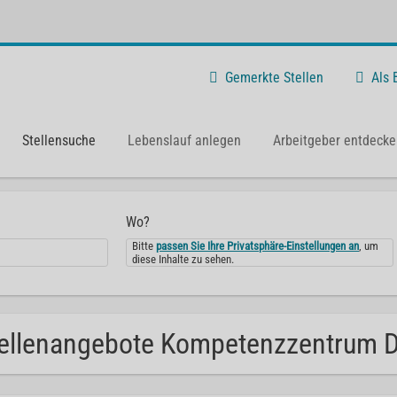
Gemerkte Stellen
Als
Stellensuche
Lebenslauf anlegen
Arbeitgeber entdecke
Wo?
Bitte
passen Sie Ihre Privatsphäre-Einstellungen an
, um
diese Inhalte zu sehen.
ellenangebote Kompetenzzentrum D