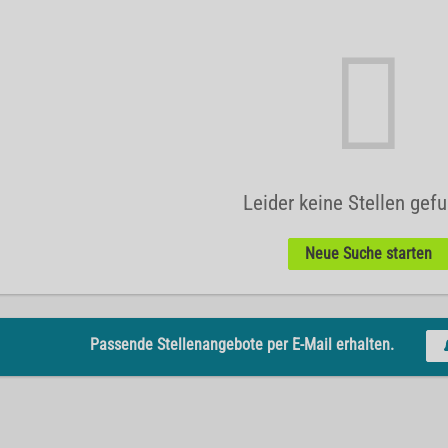
Leider keine Stellen gef
Neue Suche starten
Passende Stellenangebote per E-Mail erhalten.