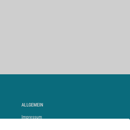
ALLGEMEIN
Impressum
Kontakt