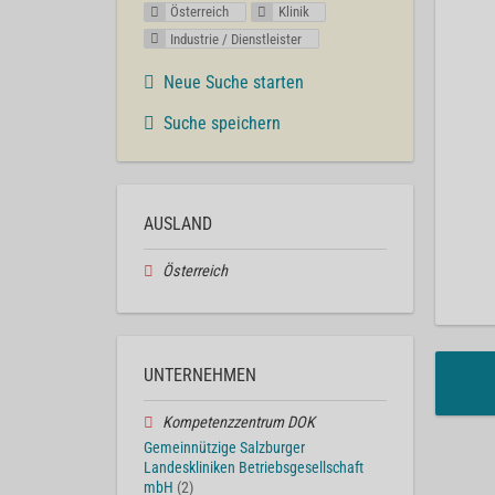
Österreich
Klinik
Industrie / Dienstleister
Neue Suche starten
Suche speichern
AUSLAND
Österreich
UNTERNEHMEN
Kompetenzzentrum DOK
Gemeinnützige Salzburger
Landeskliniken Betriebsgesellschaft
mbH
(2)