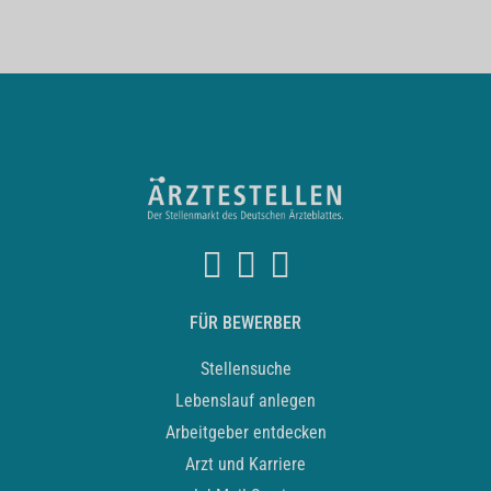
FÜR BEWERBER
Stellensuche
Lebenslauf anlegen
Arbeitgeber entdecken
Arzt und Karriere