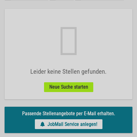
Leider keine Stellen gefunden.
Neue Suche starten
Passende Stellenangebote per E-Mail erhalten.
JobMail Service anlegen!