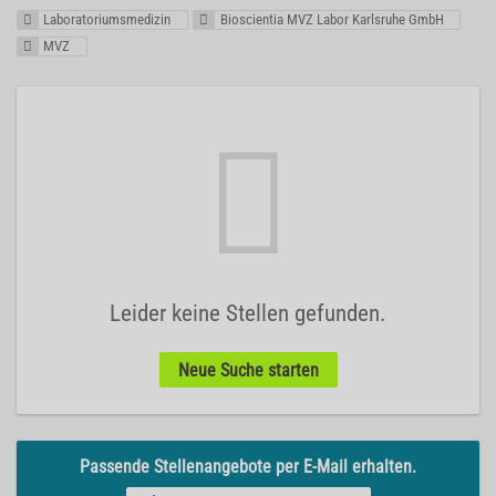
Laboratoriumsmedizin
Bioscientia MVZ Labor Karlsruhe GmbH
MVZ
Leider keine Stellen gefunden.
Neue Suche starten
Passende Stellenangebote per E-Mail erhalten.