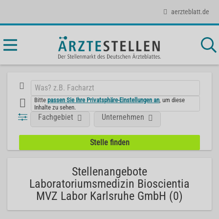
aerzteblatt.de
Bitte
passen Sie Ihre Privatsphäre-Einstellungen an
, um diese
Inhalte zu sehen.
Fachgebiet
Unternehmen
Stellenangebote
Laboratoriumsmedizin Bioscientia
MVZ Labor Karlsruhe GmbH (0)