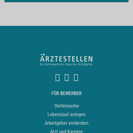
FÜR BEWERBER
Stellensuche
Lebenslauf anlegen
Arbeitgeber entdecken
Arzt und Karriere