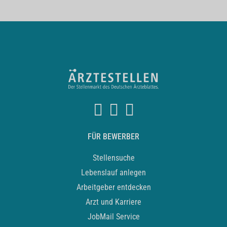
FÜR BEWERBER
Stellensuche
Lebenslauf anlegen
Arbeitgeber entdecken
Arzt und Karriere
JobMail Service