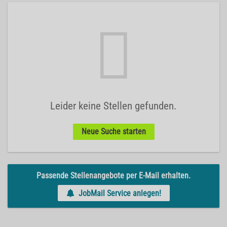
Leider keine Stellen gefunden.
Neue Suche starten
Passende Stellenangebote per E-Mail erhalten.
JobMail Service anlegen!